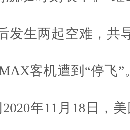
月先后发生两起空难，共导
 MAX客机遭到“停飞
2020年11月18日，