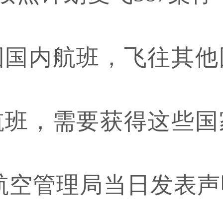
国国内航班，飞往其他
航班，需要获得这些国
航空管理局当日发表