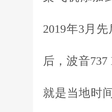
2019年3
后，波音737
就是当地时间