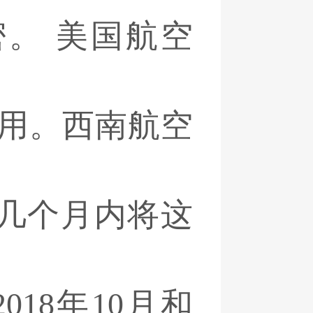
密。 美国航空
使用。西南航空
几个月内将这
18年10月和