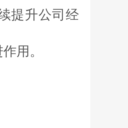
续提升公司经
进作用。