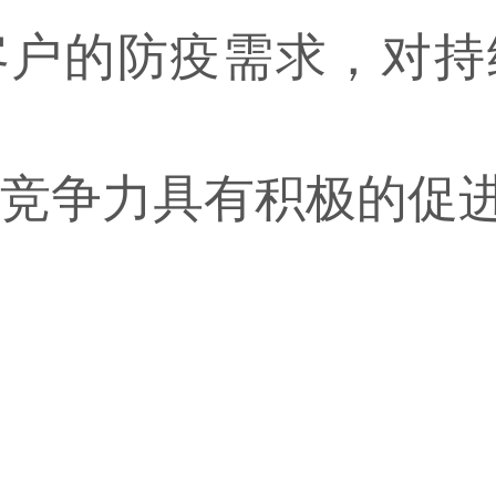
客户的防疫需求，对持
竞争力具有积极的促