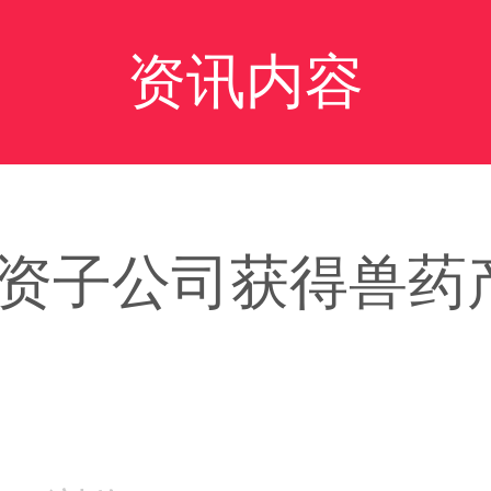
资讯内容
资子公司获得兽药