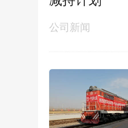
减持计划
公司新闻