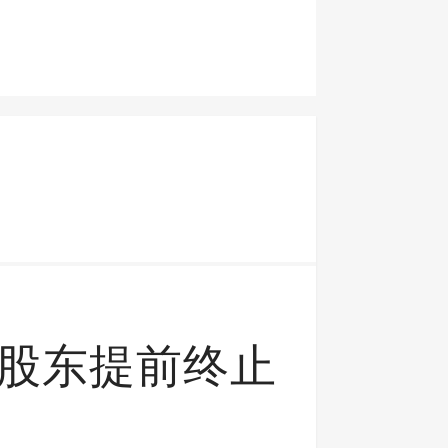
司股东提前终止