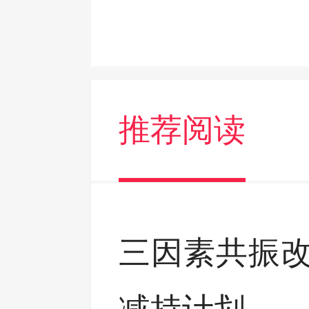
推荐阅读
三因素共振改