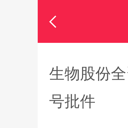
生物股份全
号批件