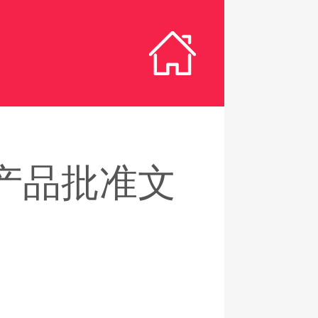
产品批准文