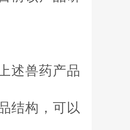
上述兽药产品
品结构，可以