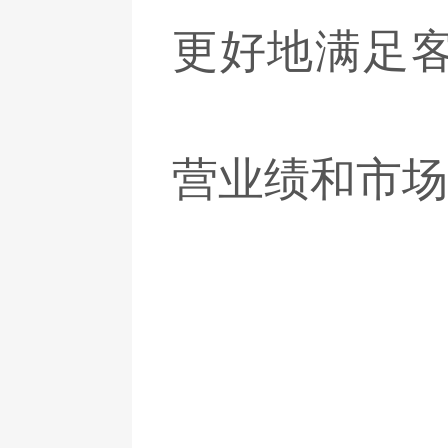
更好地满足
营业绩和市场