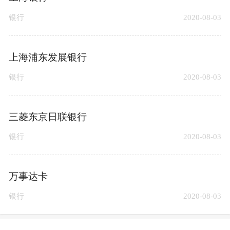
银行
2020-08-03
上海浦东发展银行
银行
2020-08-03
三菱东京日联银行
银行
2020-08-03
万事达卡
银行
2020-08-03