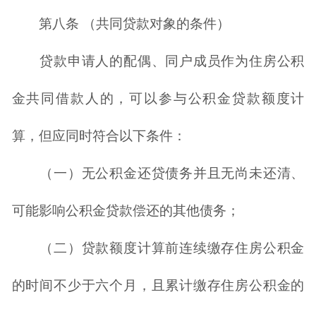
第八条 （共同贷款对象的条件）
贷款申请人的配偶、同户成员作为住房公积
金共同借款人的，可以参与公积金贷款额度计
算，但应同时符合以下条件：
（一）无公积金还贷债务并且无尚未还清、
可能影响公积金贷款偿还的其他债务；
（二）贷款额度计算前连续缴存住房公积金
的时间不少于六个月，且累计缴存住房公积金的