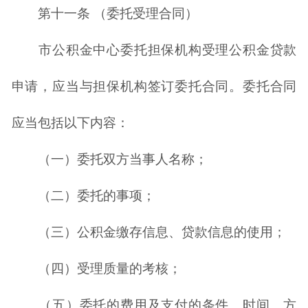
第十一条 （委托受理合同）
市公积金中心委托担保机构受理公积金贷款
申请，应当与担保机构签订委托合同。委托合同
应当包括以下内容：
（一）委托双方当事人名称；
（二）委托的事项；
（三）公积金缴存信息、贷款信息的使用；
（四）受理质量的考核；
（五）委托的费用及支付的条件、时间、方