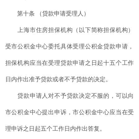
第十条 （贷款申请受理人）
上海市住房担保机构（以下简称担保机构）
受市公积金中心委托具体受理公积金贷款申请，
担保机构应当在受理贷款申请之日起十五个工作
日内作出准予贷款或者不予贷款的决定。
贷款申请人对不予贷款决定不服的，可以向
市公积金中心提出申诉，市公积金中心应当在受
理申诉之日起五个工作日内作出答复。