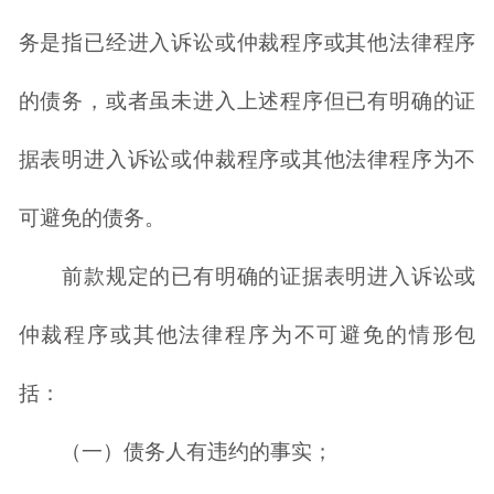
务是指已经进入诉讼或仲裁程序或其他法律程序
的债务，或者虽未进入上述程序但已有明确的证
据表明进入诉讼或仲裁程序或其他法律程序为不
可避免的债务。
前款规定的已有明确的证据表明进入诉讼或
仲裁程序或其他法律程序为不可避免的情形包
括：
（一）债务人有违约的事实；