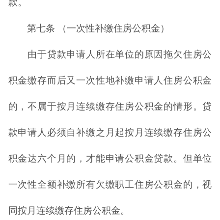
款。
第七条 （一次性补缴住房公积金）
由于贷款申请人所在单位的原因拖欠住房公
积金缴存而后又一次性地补缴申请人住房公积金
的，不属于按月连续缴存住房公积金的情形。贷
款申请人必须自补缴之月起按月连续缴存住房公
积金达六个月的，才能申请公积金贷款。但单位
一次性全额补缴所有欠缴职工住房公积金的，视
同按月连续缴存住房公积金。