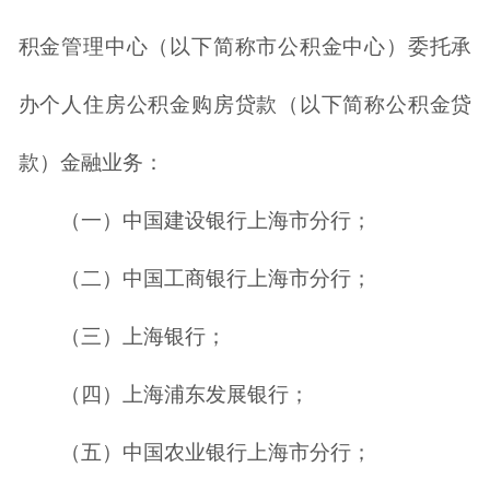
积金管理中心（以下简称市公积金中心）委托承
办个人住房公积金购房贷款（以下简称公积金贷
款）金融业务：
（一）中国建设银行上海市分行；
（二）中国工商银行上海市分行；
（三）上海银行；
（四）上海浦东发展银行；
（五）中国农业银行上海市分行；