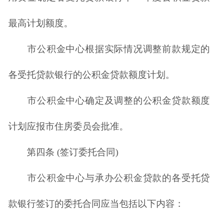
最高计划额度。
市公积金中心根据实际情况调整前款规定的
各受托贷款银行的公积金贷款额度计划。
市公积金中心确定及调整的公积金贷款额度
计划应报市住房委员会批准。
第四条 (签订委托合同)
市公积金中心与承办公积金贷款的各受托贷
款银行签订的委托合同应当包括以下内容：