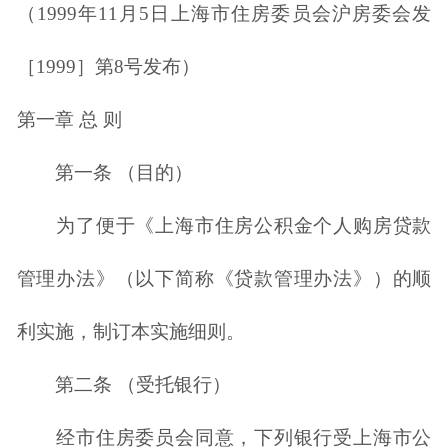
（1999年11月5日上海市住房委员会沪房委会发
［1999］第8号发布）
第一章 总 则
第一条 （目的）
为了便于《上海市住房公积金个人购房贷款
管理办法》（以下简称《贷款管理办法》）的顺
利实施，制订本实施细则。
第二条 （受托银行）
经市住房委员会同意，下列银行受上海市公