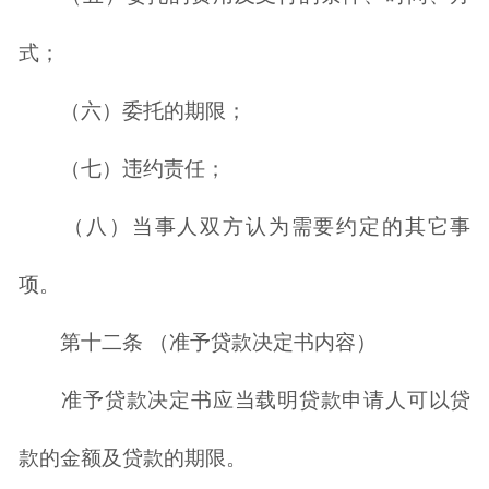
式；
（六）委托的期限；
（七）违约责任；
（八）当事人双方认为需要约定的其它事
项。
第十二条 （准予贷款决定书内容）
准予贷款决定书应当载明贷款申请人可以贷
款的金额及贷款的期限。