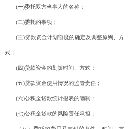
(一)委托双方当事人的名称；
(二)委托的事项；
(三)贷款资金计划额度的确定及调整原则、方
式；
(四)贷款资金的划拨时间、方式；
(五)贷款资金使用情况的监管责任；
(六)公积金贷款统计报表的编制；
(七)公积金贷款的风险责任承担；
（八）委托的费用及支付的条件、时间、方