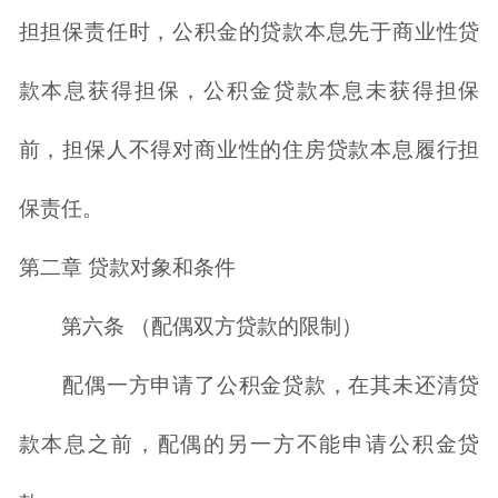
担担保责任时，公积金的贷款本息先于商业性贷
款本息获得担保，公积金贷款本息未获得担保
前，担保人不得对商业性的住房贷款本息履行担
保责任。
第二章 贷款对象和条件
第六条 （配偶双方贷款的限制）
配偶一方申请了公积金贷款，在其未还清贷
款本息之前，配偶的另一方不能申请公积金贷