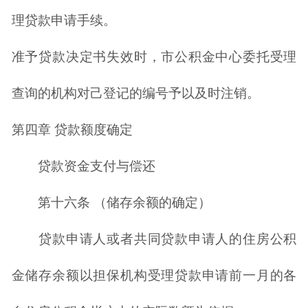
理贷款申请手续。
准予贷款决定书失效时，市公积金中心委托受理
查询的机构对己登记的编号予以及时注销。
第四章 贷款额度确定
贷款资金支付与偿还
第十六条 （储存余额的确定）
贷款申请人或者共同贷款申请人的住房公积
金储存余额以担保机构受理贷款申请前一月的各