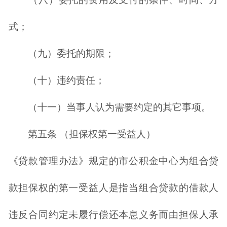
式；
（九）委托的期限；
（十）违约责任；
（十一）当事人认为需要约定的其它事项。
第五条 （担保权第一受益人）
《贷款管理办法》规定的市公积金中心为组合贷
款担保权的第一受益人是指当组合贷款的借款人
违反合同约定未履行偿还本息义务而由担保人承