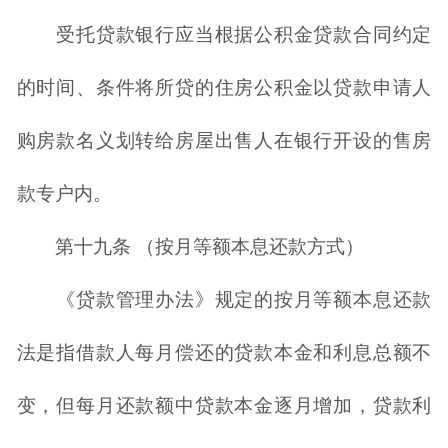
受托贷款银行应当根据公积金贷款合同约定
的时间、条件将所贷的住房公积金以贷款申请人
购房款名义划转给房屋出售人在银行开设的售房
款专户内。
第十九条 （按月等额本息还款方式）
《贷款管理办法》规定的按月等额本息还款
法是指借款人每月偿还的贷款本金和利息总额不
变，但每月还款额中贷款本金逐月增加，贷款利