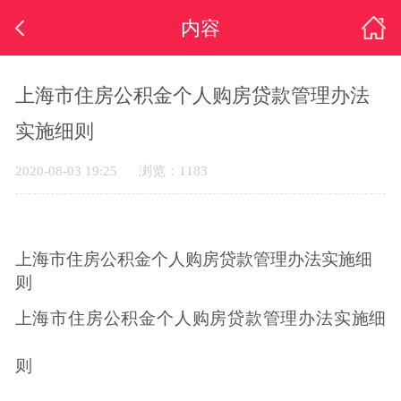
内容
上海市住房公积金个人购房贷款管理办法
实施细则
2020-08-03 19:25
浏览：1183
上海市住房公积金个人购房贷款管理办法实施细
则
上海市住房公积金个人购房贷款管理办法实施细
则