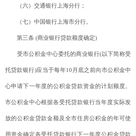
（六）交通银行上海分行；
（七）中国银行上海市分行。
第三条 (商业银行贷款额度确定)
受市公积金中心委托的商业银行(以下简称受
托贷款银行)应当于每年10月底之前向市公积金中
心申请下一年度的公积金贷款资金的计划额度。
市公积金中心根据各受托贷款银行当年度实际发
放的公积金贷款金额及全市住房公积金的年可使
用资金确定各受托贷款银行下一年度公积金贷款