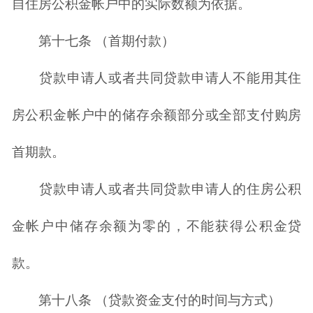
自住房公积金帐户中的实际数额为依据。
第十七条 （首期付款）
贷款申请人或者共同贷款申请人不能用其住
房公积金帐户中的储存余额部分或全部支付购房
首期款。
贷款申请人或者共同贷款申请人的住房公积
金帐户中储存余额为零的，不能获得公积金贷
款。
第十八条 （贷款资金支付的时间与方式）