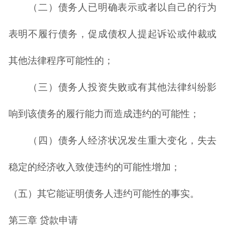
（二）债务人已明确表示或者以自己的行为
表明不履行债务，促成债权人提起诉讼或仲裁或
其他法律程序可能性的；
（三）债务人投资失败或有其他法律纠纷影
响到该债务的履行能力而造成违约的可能性；
（四）债务人经济状况发生重大变化，失去
稳定的经济收入致使违约的可能性增加；
（五）其它能证明债务人违约可能性的事实。
第三章 贷款申请