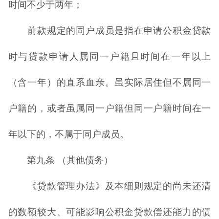
时间不少于两年；
前款规定的同户成员是指在申请公积金贷款
时与贷款申请人属同一户籍且时间在一年以上
（含一年）的直系血亲。虽实际居住但不属同一
户籍的，或者虽属同一户籍但同一户籍时间在一
年以下的，不属于同户成员。
第九条 （其他债务）
《贷款管理办法》及本细则规定的尚未还清
的数额较大、可能影响公积金贷款偿还能力的债