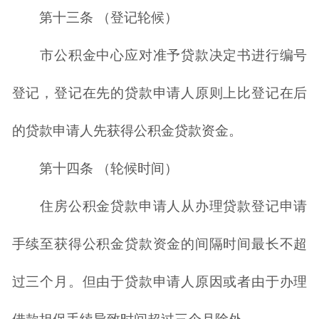
第十三条 （登记轮候）
市公积金中心应对准予贷款决定书进行编号
登记，登记在先的贷款申请人原则上比登记在后
的贷款申请人先获得公积金贷款资金。
第十四条 （轮候时间）
住房公积金贷款申请人从办理贷款登记申请
手续至获得公积金贷款资金的间隔时间最长不超
过三个月。但由于贷款申请人原因或者由于办理