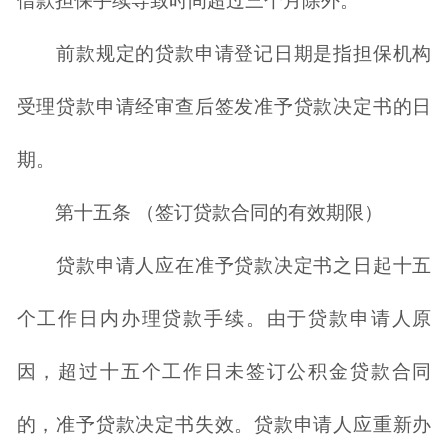
借款担保手续导致时间超过三个月除外。
前款规定的贷款申请登记日期是指担保机构
受理贷款申请经审查后签发准予贷款决定书的日
期。
第十五条 （签订贷款合同的有效期限）
贷款申请人应在准予贷款决定书之日起十五
个工作日内办理贷款手续。由于贷款申请人原
因，超过十五个工作日未签订公积金贷款合同
的，准予贷款决定书失效。贷款申请人应重新办