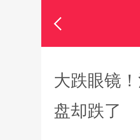
大跌眼镜！
盘却跌了