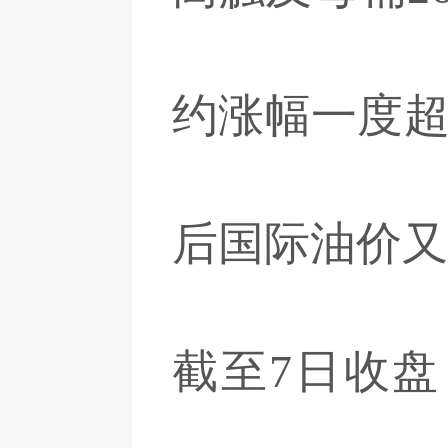
约涨幅一度超
后国际油价又
截至7日收盘